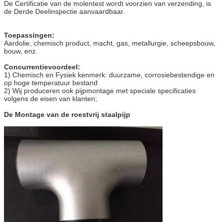
De Certificatie van de molentest wordt voorzien van verzending, is
de Derde Deelinspectie aanvaardbaar.
Toepassingen:
Aardolie, chemisch product, macht, gas, metallurgie, scheepsbouw,
bouw, enz.
Concurrentievoordeel:
1) Chemisch en Fysiek kenmerk: duurzame, corrosiebestendige en
op hoge temperatuur bestand
2) Wij produceren ook pijpmontage met speciale specificaties
volgens de eisen van klanten;
De Montage van de roestvrij staalpijp