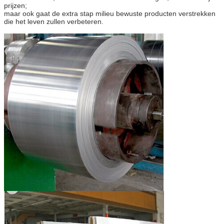
prijzen;
maar ook gaat de extra stap milieu bewuste producten verstrekken
die het leven zullen verbeteren.