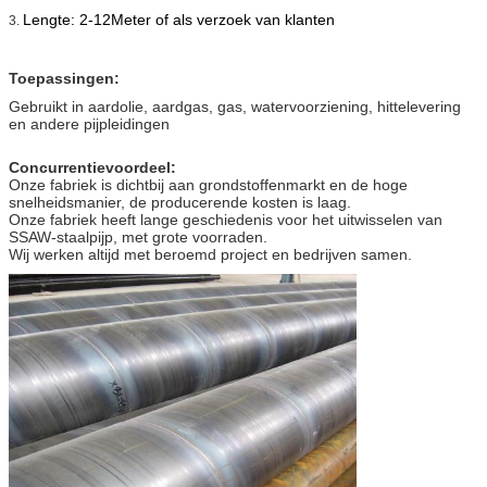
Lengte: 2-12Meter of als verzoek van klanten
3.
Toepassingen:
Gebruikt in aardolie, aardgas, gas, watervoorziening, hittelevering
en andere pijpleidingen
Concurrentievoordeel:
Onze fabriek is dichtbij aan grondstoffenmarkt en de hoge
snelheidsmanier, de producerende kosten is laag.
Onze fabriek heeft lange geschiedenis voor het uitwisselen van
SSAW-staalpijp, met grote voorraden.
Wij werken altijd met beroemd project en bedrijven samen.